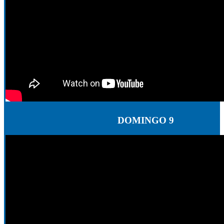
DOMINGO 9