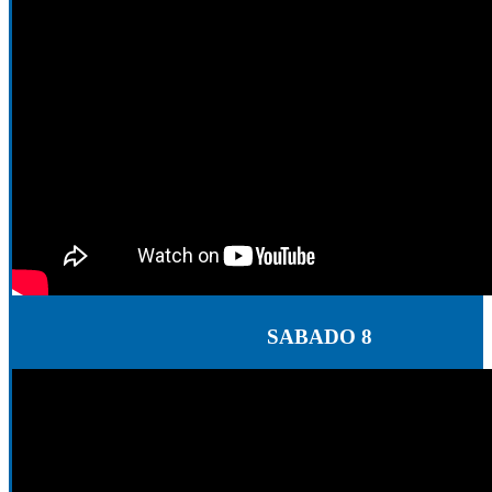
SABADO 8