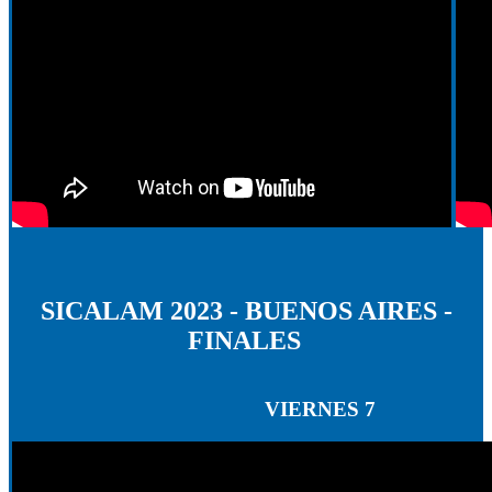
SICALAM 2023 - BUENOS AIRES -
FINALES
VIERNES 7