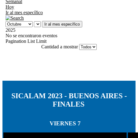
Semanal
Hoy
Ir al mes específico
Ir al mes específico
2025
No se encontraron eventos
Pagination List Limit
Cantidad a mostrar
SICALAM 2023 - BUENOS AIRES -
FINALES
VIERNES 7