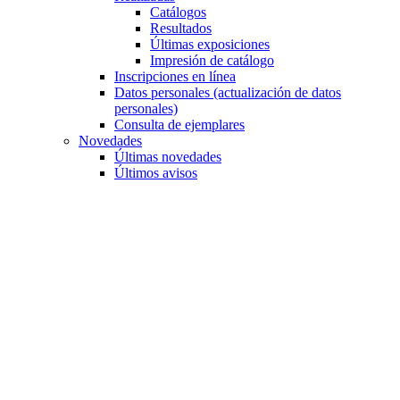
Catálogos
Resultados
Últimas exposiciones
Impresión de catálogo
Inscripciones en línea
Datos personales (actualización de datos
personales)
Consulta de ejemplares
Novedades
Últimas novedades
Últimos avisos